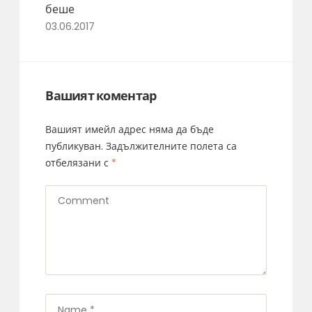
беше
03.06.2017
Вашият коментар
Вашият имейл адрес няма да бъде
публикуван.
Задължителните полета са
отбелязани с
*
Comment
Name