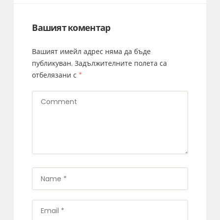
Вашият коментар
Вашият имейл адрес няма да бъде
публикуван.
Задължителните полета са
отбелязани с
*
Comment
Name
*
Email
*