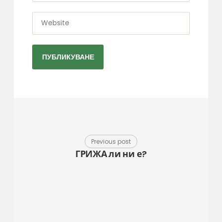
Website
Previous post
ГРИЖА ли ни е?