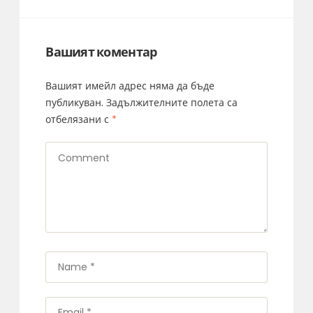
Вашият коментар
Вашият имейл адрес няма да бъде
публикуван.
Задължителните полета са
отбелязани с
*
Comment
Name
*
Email