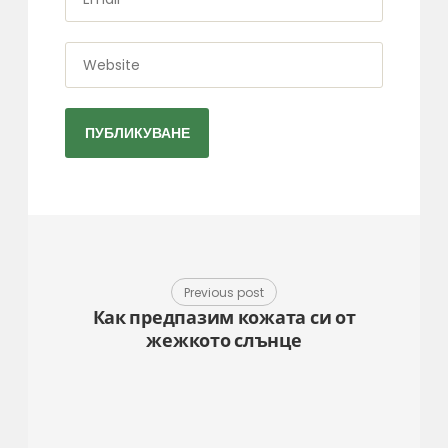
*
Website
Previous post
Как предпазим кожата си от
жежкото слънце