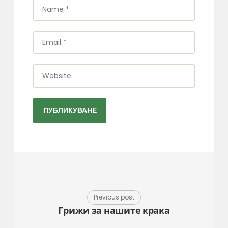
Name
*
Email
*
Website
Previous post
Грижи за нашите крака