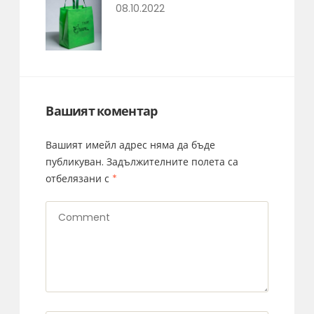
08.10.2022
Вашият коментар
Вашият имейл адрес няма да бъде
публикуван.
Задължителните полета са
отбелязани с
*
Comment