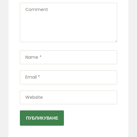
Comment
Name
*
Email
*
Website