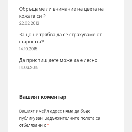
Обръщаме ли внимание на цвета на
кожата си ?
22.02.2012
Защо не трябва да се страхуваме от
старостта?
14.10.2015
Да приспиш дете може да е лесно
14.03.2015
Вашият коментар
Вашият имейл адрес няма да бъде
публикуван.
Задължителните полета са
отбелязани с
*