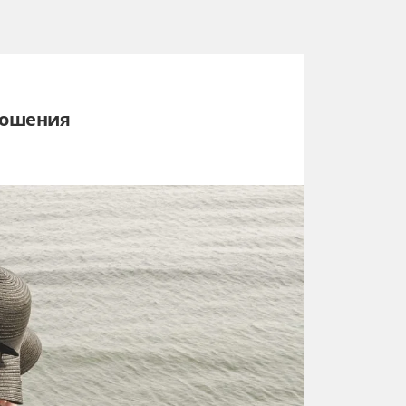
ношения